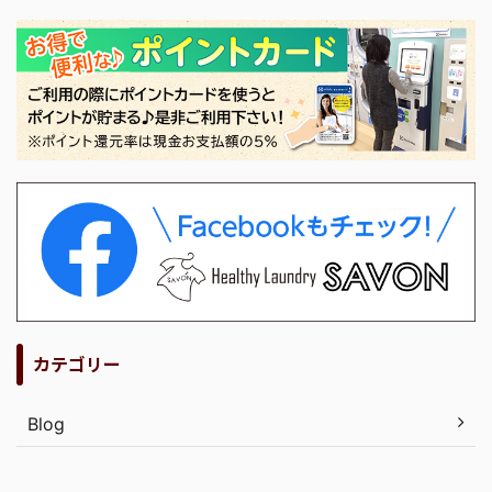
カテゴリー
Blog