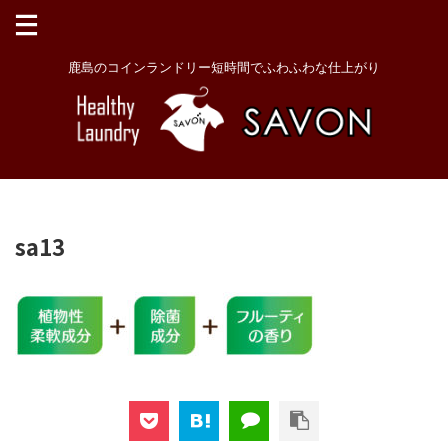
鹿島のコインランドリー短時間でふわふわな仕上がり
sa13