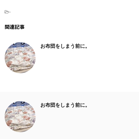
-
関連記事
お布団をしまう前に。
お布団をしまう前に。