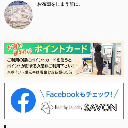
お布団をしまう前に。