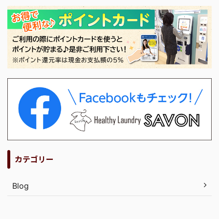
カテゴリー
Blog