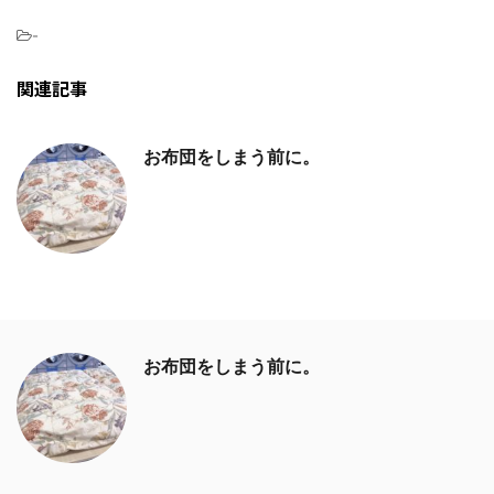
-
関連記事
お布団をしまう前に。
お布団をしまう前に。