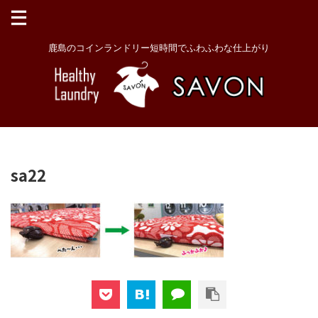
鹿島のコインランドリー短時間でふわふわな仕上がり
sa22