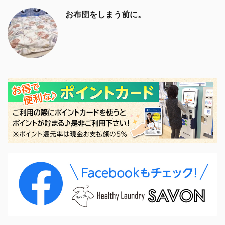
お布団をしまう前に。