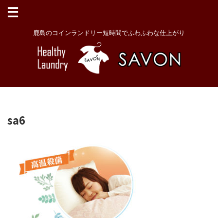
鹿島のコインランドリー短時間でふわふわな仕上がり
sa6